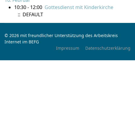
16. Februar
10:30 - 12:00
Gottesdienst mit Kinderkirche
:: DEFAULT
© 2026 mit freundlicher Unterstützung des Arbeitskreis
Internet im BEFG
Impressum
Datenschutzerklärung