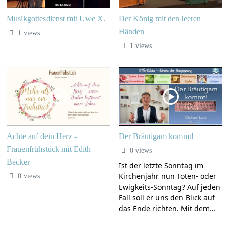
Musikgottesdienst mit Uwe X.
Der König mit den leeren
Händen
1 views
1 views
Achte auf dein Herz -
Der Bräutigam kommt!
Frauenfrühstück mit Edith
0 views
Becker
Ist der letzte Sonntag im
Kirchenjahr nun Toten- oder
0 views
Ewigkeits-Sonntag? Auf jeden
Fall soll er uns den Blick auf
das Ende richten. Mit dem...