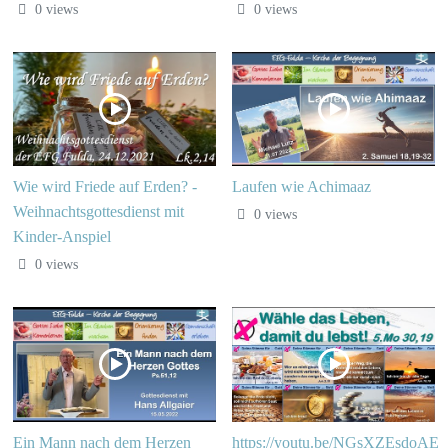
0 views
0 views
Wie wird Friede auf Erden? -
Laufen wie Achimaaz
Weihnachtsgottesdienst mit
0 views
Kinder-Anspiel
0 views
Ein Mann nach dem Herzen
https://youtu.be/NGsXZEsdoAE