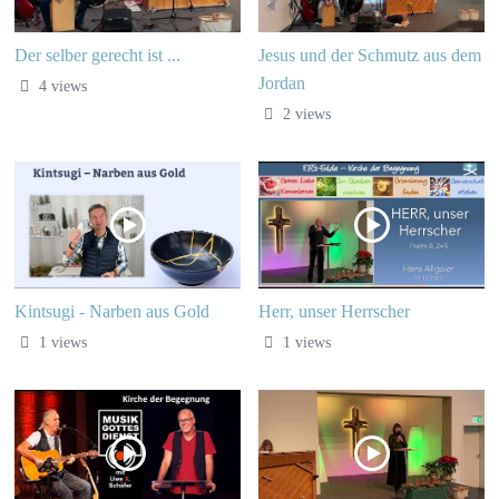
Der selber gerecht ist ...
Jesus und der Schmutz aus dem
Jordan
4 views
2 views
Kintsugi - Narben aus Gold
Herr, unser Herrscher
1 views
1 views