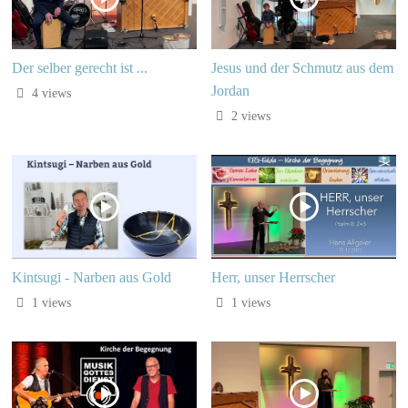
Der selber gerecht ist ...
Jesus und der Schmutz aus dem
Jordan
4 views
2 views
Kintsugi - Narben aus Gold
Herr, unser Herrscher
1 views
1 views