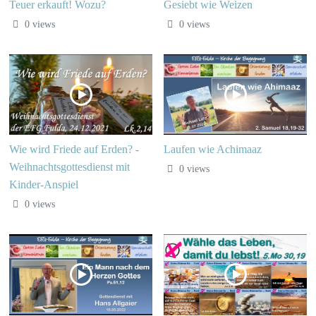
Teuer erkauft! Wozu?
Gesiebt wie Weizen
0 views
0 views
Wie wird Friede auf Erden? -
Laufen wie Achimaaz
Weihnachtsgottesdienst mit
0 views
Kinder-Anspiel
0 views