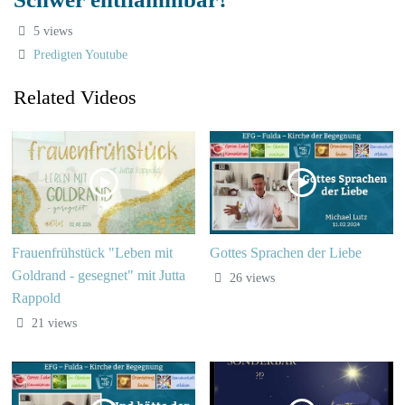
5 views
Predigten Youtube
Related Videos
Frauenfrühstück "Leben mit
Gottes Sprachen der Liebe
Goldrand - gesegnet" mit Jutta
26 views
Rappold
21 views