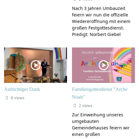
Nach 3 Jahren Umbauzeit
feiern wir nun die offizielle
Wiedereröffnung mit einem
großen Festgottesdienst.
Predigt: Norbert Giebel
Aufrichtiger Dank
Familiengottesdienst "Arche
Noah"
0 views
2 views
Zur Einweihung unseres
umgebauten
Gemeindehauses feiern wir
einen großen