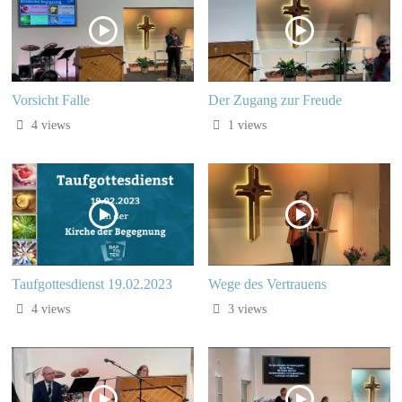
Vorsicht Falle
Der Zugang zur Freude
4 views
1 views
Taufgottesdienst 19.02.2023
Wege des Vertrauens
4 views
3 views