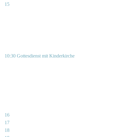
15
10:30 Gottesdienst mit Kinderkirche
16
17
18