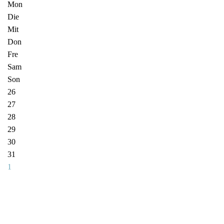
Mon
Die
Mit
Don
Fre
Sam
Son
26
27
28
29
30
31
1