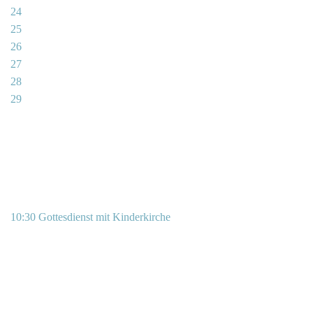
24
25
26
27
28
29
10:30 Gottesdienst mit Kinderkirche