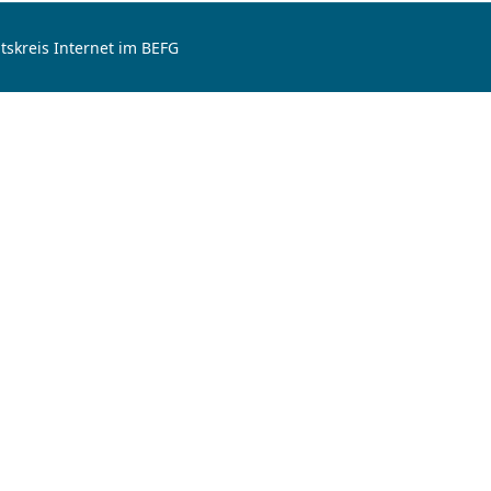
tskreis Internet im BEFG