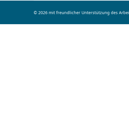
© 2026 mit freundlicher Unterstützung des Arbei