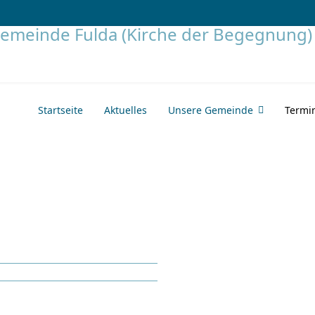
Startseite
Aktuelles
Unsere Gemeinde
Termi