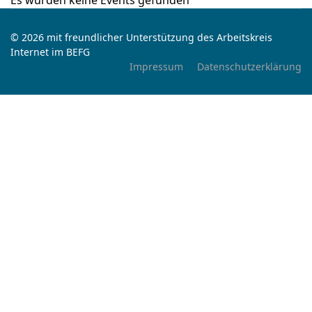
Es wurden keine Events gefunden
© 2026 mit freundlicher Unterstützung des Arbeitskreis
Internet im BEFG
Impressum
Datenschutzerklärung