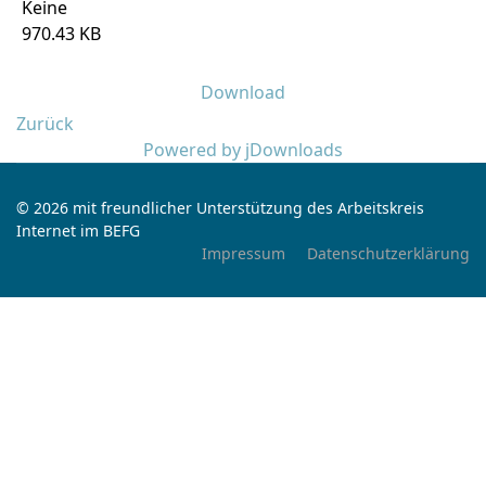
Keine
970.43 KB
Download
Zurück
Powered by jDownloads
© 2026 mit freundlicher Unterstützung des Arbeitskreis
Internet im BEFG
Impressum
Datenschutzerklärung